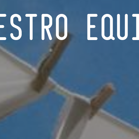
ESTRO EQU